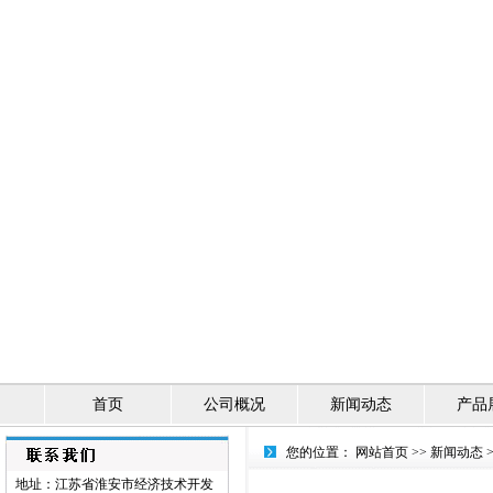
首页
公司概况
新闻动态
产品
您的位置：
网站首页
>>
新闻动态
地址：江苏省淮安市经济技术开发