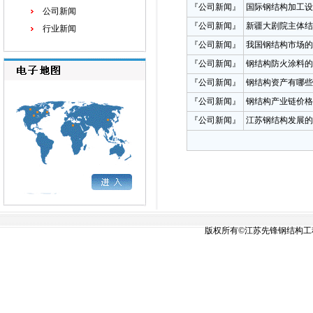
『公司新闻』
国际钢结构加工设
公司新闻
『公司新闻』
新疆大剧院主体结
行业新闻
『公司新闻』
我国钢结构市场的
『公司新闻』
钢结构防火涂料的
『公司新闻』
钢结构资产有哪些
『公司新闻』
钢结构产业链价格
『公司新闻』
江苏钢结构发展的
版权所有©江苏先锋钢结构工