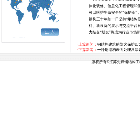
体化装修、信息化工程管理和
可以呵护生命安全的“保护伞
钢构三十年如一日坚持钢结构
料、新设备的展示与交流平台
力结交“朋友”将成为行业市场
·上篇新闻：
钢结构建筑的防火保护四
·下篇新闻：
一种钢结构表面处理及涂
版权所有©江苏先锋钢结构工