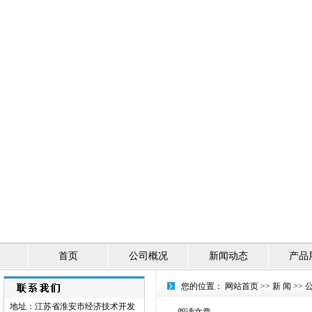
首页
公司概况
新闻动态
产品
您的位置：
网站首页
>>
新 闻
>>
地址：江苏省淮安市经济技术开发